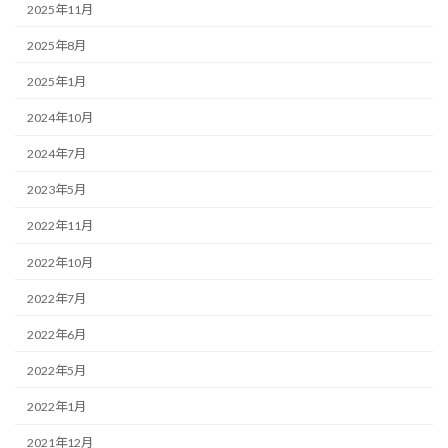
2025年11月
2025年8月
2025年1月
2024年10月
2024年7月
2023年5月
2022年11月
2022年10月
2022年7月
2022年6月
2022年5月
2022年1月
2021年12月