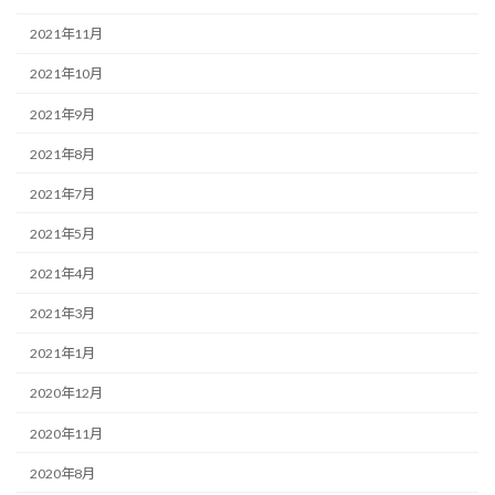
2021年11月
2021年10月
2021年9月
2021年8月
2021年7月
2021年5月
2021年4月
2021年3月
2021年1月
2020年12月
2020年11月
2020年8月