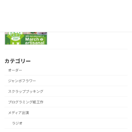
今週末は勝沼ぶどうの丘にいます♪
大きなお花WS
2022年7月22日
カテゴリー
オーダー
ジャンボフラワー
スクラップブッキング
プログラミング紙工作
メディア出演
ラジオ