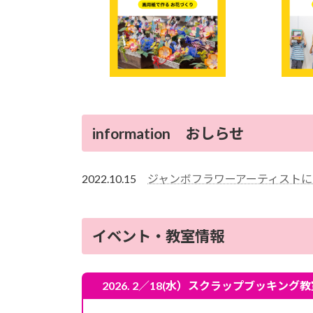
information おしらせ
2022.10.15
ジャンボフラワーアーティストにな
イベント・教室情報
2026. 2／18(水）
スクラップブッキング教