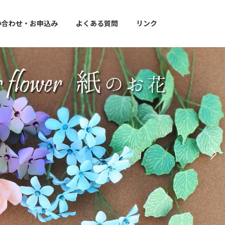
い合わせ・お申込み
よくある質問
リンク