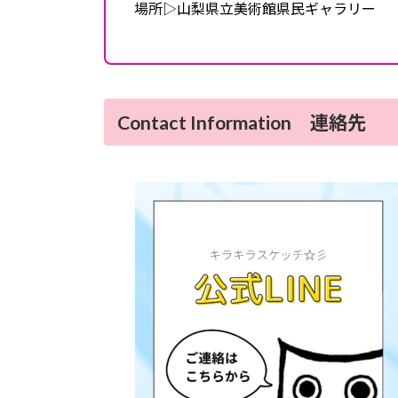
場所▷山梨県立美術館県民ギャラリー
Contact Information 連絡先