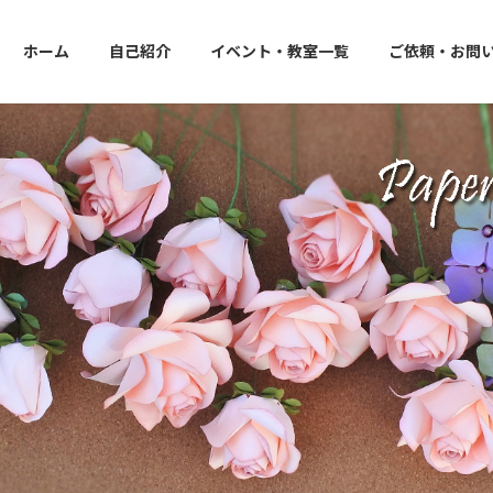
ホーム
自己紹介
イベント・教室一覧
ご依頼・お問