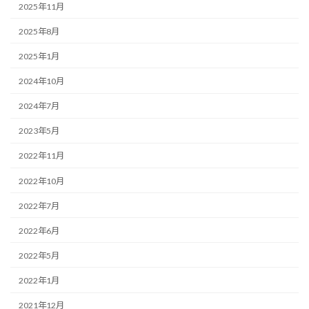
2025年11月
2025年8月
2025年1月
2024年10月
2024年7月
2023年5月
2022年11月
2022年10月
2022年7月
2022年6月
2022年5月
2022年1月
2021年12月