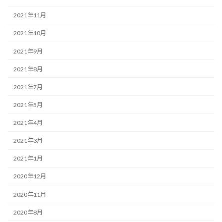
2021年11月
2021年10月
2021年9月
2021年8月
2021年7月
2021年5月
2021年4月
2021年3月
2021年1月
2020年12月
2020年11月
2020年8月