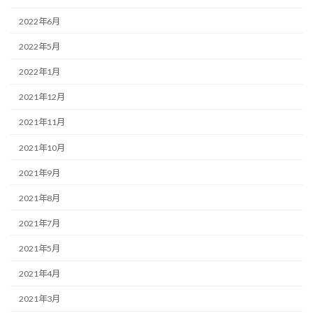
2022年6月
2022年5月
2022年1月
2021年12月
2021年11月
2021年10月
2021年9月
2021年8月
2021年7月
2021年5月
2021年4月
2021年3月