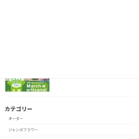
2022年10月12日
プログラミング紙工作講座があります♪
プログラミング紙工作
2022年7月30日
今週末は勝沼ぶどうの丘にいます♪
大きなお花WS
2022年7月22日
カテゴリー
オーダー
ジャンボフラワー