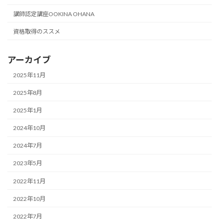
講師認定講座OOKINA OHANA
資格取得のススメ
アーカイブ
2025年11月
2025年8月
2025年1月
2024年10月
2024年7月
2023年5月
2022年11月
2022年10月
2022年7月