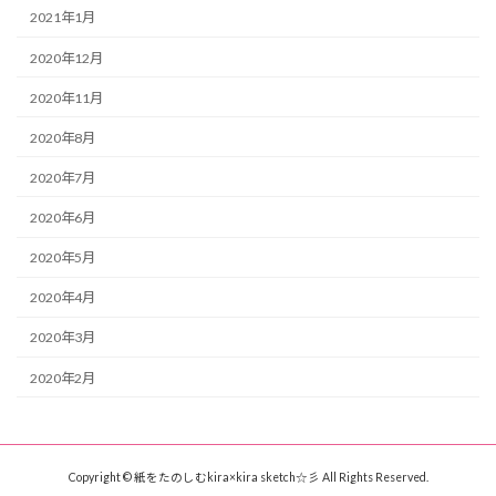
2021年1月
2020年12月
2020年11月
2020年8月
2020年7月
2020年6月
2020年5月
2020年4月
2020年3月
2020年2月
Copyright © 紙をたのしむkira×kira sketch☆彡 All Rights Reserved.