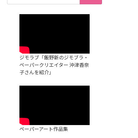
索:
ジモラブ「飯野新のジモブラ・
ペーパークリエイター 沖津香奈
子さんを紹介」
ペーパーアート作品集