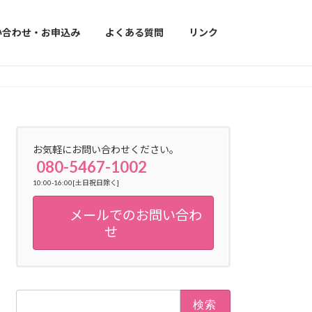
い合わせ・お申込み
よくある質問
リンク
お気軽にお問い合わせください。
080-5467-1002
10:00-16:00[土日祝日除く]
メールでのお問い合わ
せ
検