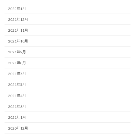
2022年1月
2021年12月
2021年11月
2021年10月
2021年9月
2021年8月
2021年7月
2021年5月
2021年4月
2021年3月
2021年1月
2020年12月