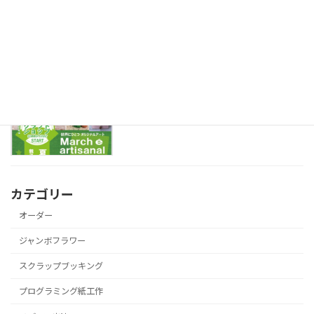
プログラミング紙工作講座があります♪
プログラミング紙工作
2022年7月30日
今週末は勝沼ぶどうの丘にいます♪
大きなお花WS
2022年7月22日
カテゴリー
オーダー
ジャンボフラワー
スクラップブッキング
プログラミング紙工作