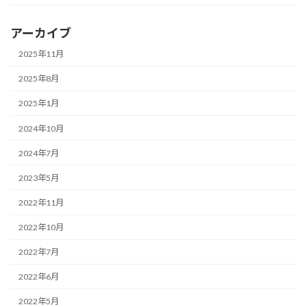
アーカイブ
2025年11月
2025年8月
2025年1月
2024年10月
2024年7月
2023年5月
2022年11月
2022年10月
2022年7月
2022年6月
2022年5月