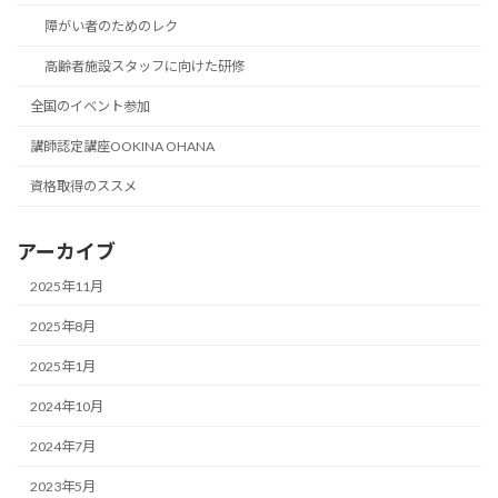
障がい者のためのレク
高齢者施設スタッフに向けた研修
全国のイベント参加
講師認定講座OOKINA OHANA
資格取得のススメ
アーカイブ
2025年11月
2025年8月
2025年1月
2024年10月
2024年7月
2023年5月