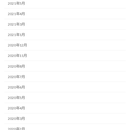
2021年5月
2021年4月
2021年3月
2021年1月
2020年12月
2020年11月
2020年8月
2020年7月
2020年6月
2020年5月
2020年4月
2020年3月
2020年2月