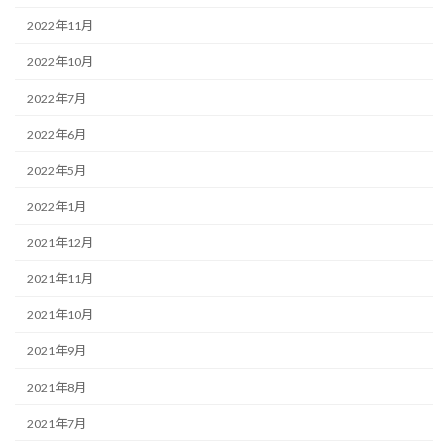
2022年11月
2022年10月
2022年7月
2022年6月
2022年5月
2022年1月
2021年12月
2021年11月
2021年10月
2021年9月
2021年8月
2021年7月