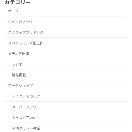
カテゴリー
オーダー
ジャンボフラワー
スクラップブッキング
プログラミング紙工作
メディア出演
ラジオ
雑誌掲載
ワークショップ
デイケアでのレク
ペーパーフラワー
大きなお花WS
子供クラフト教室