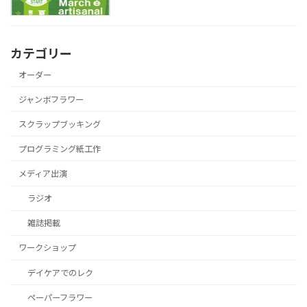
カテゴリー
オーダー
ジャンボフラワー
スクラップブッキング
プログラミング紙工作
メディア出演
ラジオ
雑誌掲載
ワークショップ
デイケアでのレク
ペーパーフラワー