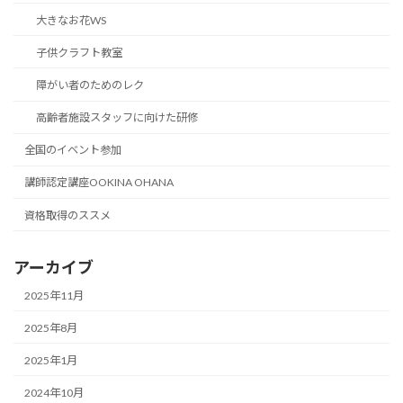
大きなお花WS
子供クラフト教室
障がい者のためのレク
高齢者施設スタッフに向けた研修
全国のイベント参加
講師認定講座OOKINA OHANA
資格取得のススメ
アーカイブ
2025年11月
2025年8月
2025年1月
2024年10月