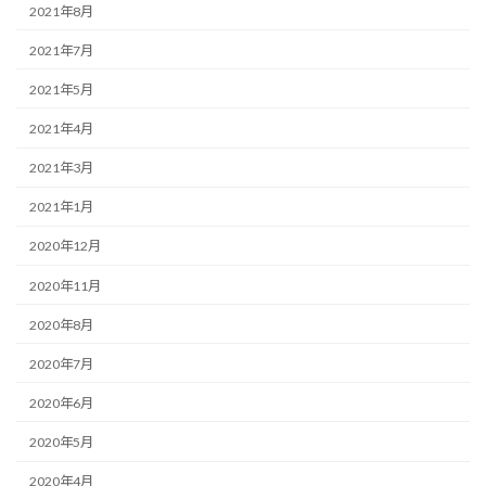
2021年8月
2021年7月
2021年5月
2021年4月
2021年3月
2021年1月
2020年12月
2020年11月
2020年8月
2020年7月
2020年6月
2020年5月
2020年4月