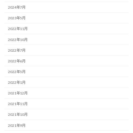
2024年7月
2023年5月
2022年11月
2022年10月
2022年7月
2022年6月
2022年5月
2022年1月
2021年12月
2021年11月
2021年10月
2021年9月